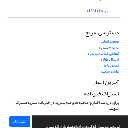
دوره 1 (1391)
دسترسی سریع
صفحه اصلی
درباره نشریه
اعضای هیات تحریریه
ارسال مقاله
تماس با ما
نقشه سایت
آخرین اخبار
اشتراک خبرنامه
برای دریافت اخبار و اطلاعیه های مهم نشریه در خبرنامه نشریه مشترک
شوید.
اشتراک
این وب سایت از کوکی ها برای اطمینان از ارائه بهترین