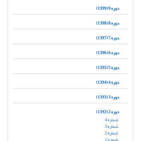
دوره 9 (1399)
دوره 8 (1398)
دوره 7 (1397)
دوره 6 (1396)
دوره 5 (1395)
دوره 4 (1394)
دوره 3 (1393)
دوره 2 (1392)
شماره 4
شماره 3
شماره 2
شماره 1