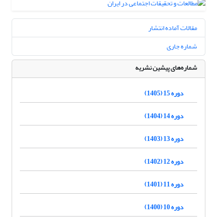
مقالات آماده انتشار
شماره جاری
شماره‌های پیشین نشریه
دوره 15 (1405)
دوره 14 (1404)
دوره 13 (1403)
دوره 12 (1402)
دوره 11 (1401)
دوره 10 (1400)