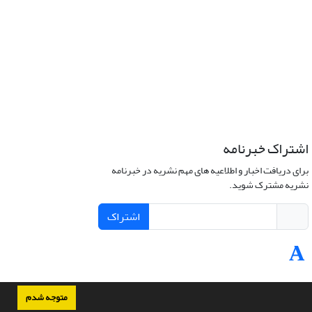
اشتراک خبرنامه
برای دریافت اخبار و اطلاعیه های مهم نشریه در خبرنامه
نشریه مشترک شوید.
اشتراک
متوجه شدم