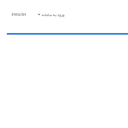
ورود به سامانه
ENGLISH