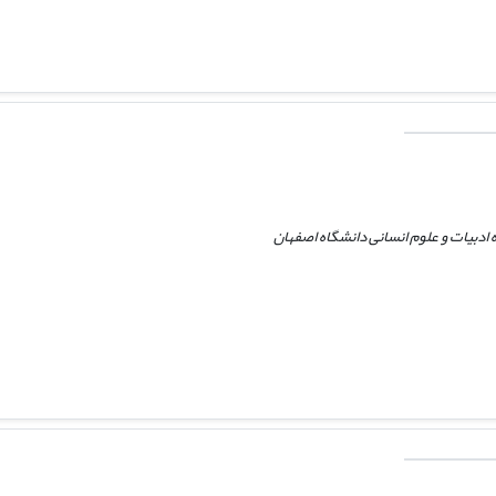
ادبیات و علوم انسانی دانشگاه اصفهان