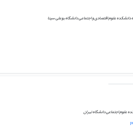
 دانشکده علوم اقتصادی و اجتماعی دانشگاه بوعلی سینا
ه علوم اجتماعی دانشگاه تهران
p