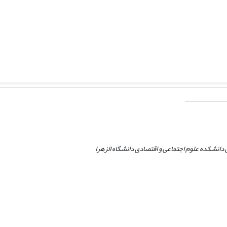
انشکده علوم اجتماعی و اقتصادی دانشگاه الزهرا