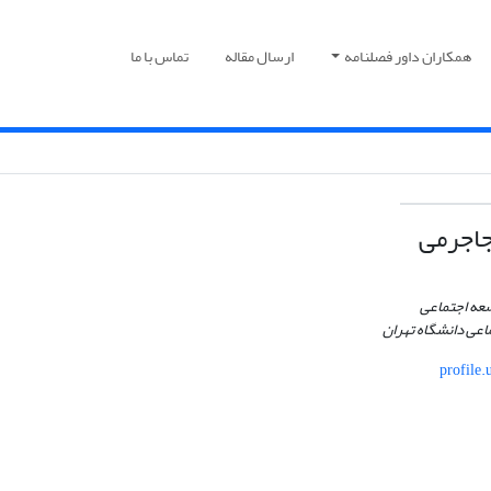
همکاران داور فصلنامه
ارسال مقاله
تماس با ما
جاجرمی
سعه اجتماعی
عی دانشگاه تهران
profile.