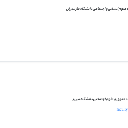
علوم انسانی و اجتماعی دانشگاه مازندران
حقوق و علوم اجتماعی دانشگاه تبریز
facult