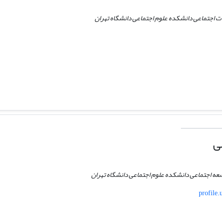
ت اجتماعی دانشکده علوم اجتماعی دانشگاه تهران
ی
عه اجتماعی دانشکده علوم اجتماعی دانشگاه تهران
profile.