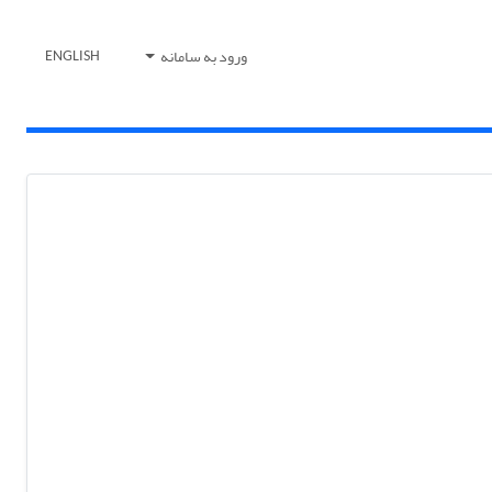
ورود به سامانه
ENGLISH