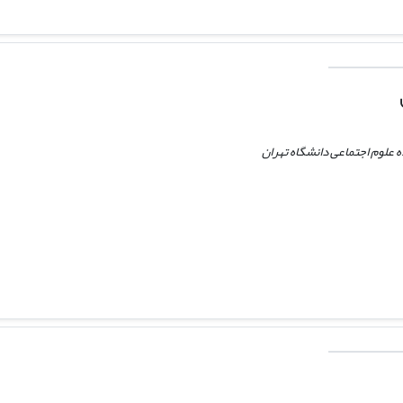
 علوم اجتماعی دانشگاه تهران