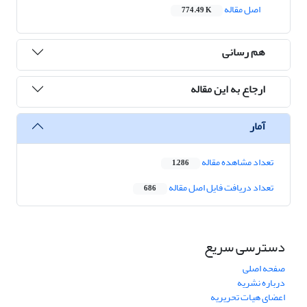
اصل مقاله
774.49 K
هم رسانی
ارجاع به این مقاله
آمار
تعداد مشاهده مقاله
1,286
تعداد دریافت فایل اصل مقاله
686
دسترسی سریع
صفحه اصلی
درباره نشریه
اعضای هیات تحریریه