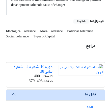
development is the sole cause of change).
کلیدواژه‌ها
English
Ideological Tolerance
Moral Tolerance
Political Tolerance
Social Tolerance
Types of Capital
مراجع
دوره 10، شماره 2 - شماره
پیاپی 38
تابستان 1400
صفحه
379-408
فایل ها
XML