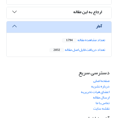
ارجاع به این مقاله
آمار
تعداد مشاهده مقاله
1,794
تعداد دریافت فایل اصل مقاله
2,032
دسترسی سریع
صفحه اصلی
درباره نشریه
اعضای هیات تحریریه
ارسال مقاله
تماس با ما
نقشه سایت