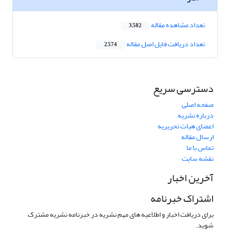
تعداد مشاهده مقاله
3,582
تعداد دریافت فایل اصل مقاله
2,574
دسترسی سریع
صفحه اصلی
درباره نشریه
اعضای هیات تحریریه
ارسال مقاله
تماس با ما
نقشه سایت
آخرین اخبار
اشتراک خبرنامه
برای دریافت اخبار و اطلاعیه های مهم نشریه در خبرنامه نشریه مشترک
شوید.