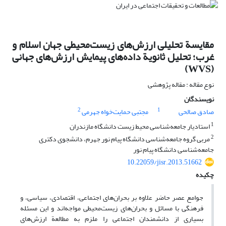
مقایسة تحلیلی ارزش‌های زیست‌محیطی جهان اسلام و
غرب؛ تحلیل ثانویة داده‌های پیمایش ارزش‌های جهانی
(WVS)
نوع مقاله : مقاله پژوهشی
نویسندگان
2
1
صادق صالحی
مجتبی حمایت‌خواه جهرمی
1
استادیار جامعه‌شناسی محیط زیست دانشگاه مازندران
2
مربی گروه جامعه‌شناسی دانشگاه پیام نور جهرم، دانشجوی دکتری
جامعه‌شناسی دانشگاه پیام نور
10.22059/jisr.2013.51662
چکیده
جوامع عصر حاضر علاوه بر بحران‌های اجتماعی، اقتصادی، سیاسی، و
فرهنگی با مسائل و بحران‌های زیست‌محیطی مواجه‌اند و این مسئله
بسیاری از دانشمندان اجتماعی را ملزم به مطالعة ارزش‌های