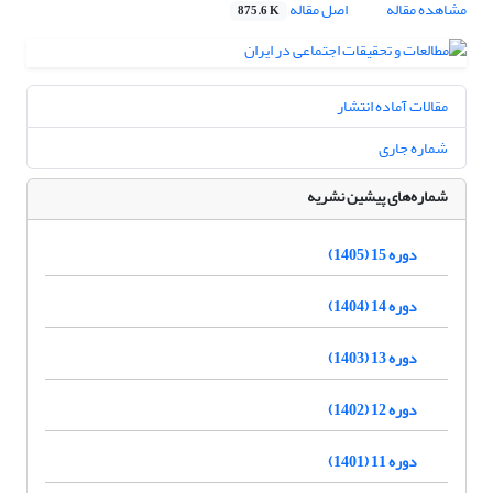
مشاهده مقاله
اصل مقاله
875.6 K
مقالات آماده انتشار
شماره جاری
شماره‌های پیشین نشریه
دوره 15 (1405)
دوره 14 (1404)
دوره 13 (1403)
دوره 12 (1402)
دوره 11 (1401)