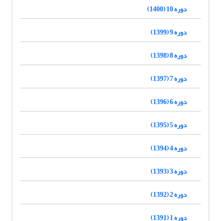
دوره 10 (1400)
دوره 9 (1399)
دوره 8 (1398)
دوره 7 (1397)
دوره 6 (1396)
دوره 5 (1395)
دوره 4 (1394)
دوره 3 (1393)
دوره 2 (1392)
دوره 1 (1391)