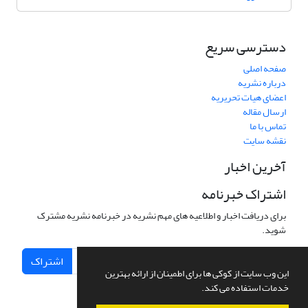
دسترسی سریع
صفحه اصلی
درباره نشریه
اعضای هیات تحریریه
ارسال مقاله
تماس با ما
نقشه سایت
آخرین اخبار
اشتراک خبرنامه
برای دریافت اخبار و اطلاعیه های مهم نشریه در خبرنامه نشریه مشترک
شوید.
اشتراک
این وب سایت از کوکی ها برای اطمینان از ارائه بهترین
خدمات استفاده می کند.