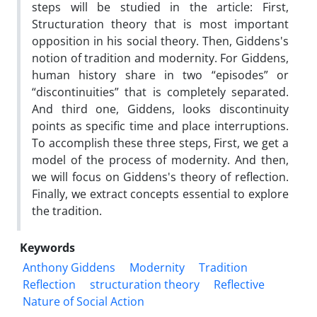
steps will be studied in the article: First,
Structuration theory that is most important
opposition in his social theory. Then, Giddens's
notion of tradition and modernity. For Giddens,
human history share in two “episodes” or
“discontinuities” that is completely separated.
And third one, Giddens, looks discontinuity
points as specific time and place interruptions.
To accomplish these three steps, First, we get a
model of the process of modernity. And then,
we will focus on Giddens's theory of reflection.
Finally, we extract concepts essential to explore
the tradition.
Keywords
Anthony Giddens
Modernity
Tradition
Reflection
structuration theory
Reflective
Nature of Social Action