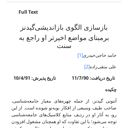
Full Text
بازسازی‌ الگوی ‌بازاندیشی‌گیدنز
برمبنای‌ مواضع اخیرتر او راجع به
سنت
حامد حاجی‌حیدری
[1]
علی متقی‌زاده
[2]
تاریخ دریافت: 11/7/90 تاریخ پذیرش: 10/4/91
چکیده
آنتونی گیدنز، از جمله چهره‌های معیار جامعه‌شناسی،
صاحب طیف وسیعی از افکار نوبه‌نو شونده است. از این
رو، به آثار او در ردیف منابع کلاسیک‌های جامعه‌شناسی
توجه می‌شود؛ با این تفاوت که او همچنان مشغول افزودن