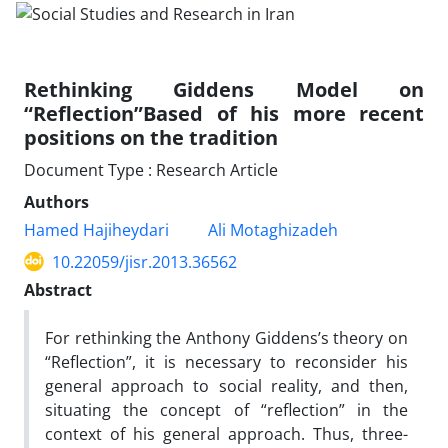
Rethinking Giddens Model on
“Reflection”Based of his more recent
positions on the tradition
Document Type : Research Article
Authors
Hamed Hajiheydari
Ali Motaghizadeh
10.22059/jisr.2013.36562
Abstract
For rethinking the Anthony Giddens’s theory on
“Reflection”, it is necessary to reconsider his
general approach to social reality, and then,
situating the concept of “reflection” in the
context of his general approach. Thus, three-